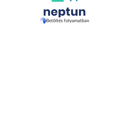
Betöltés folyamatban